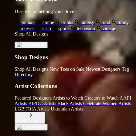
Discover something you'll love!
animals
anime
drinks
fantasy
food
funny
movies
sci-fi
sports
television
vintage
Shop All Designs
Shop Designs
Shop All Designs
New Tees on Sale
Newest Designers
Tag
Directory
Artist Collections
Featured Designers
Artists to Watch
Creators to Watch
AAPI
Artists
BIPOC Artists
Black Artists
Celebrate Women Artists
LGBTQIA Artists
Ukrainian Artists
Back To Menu