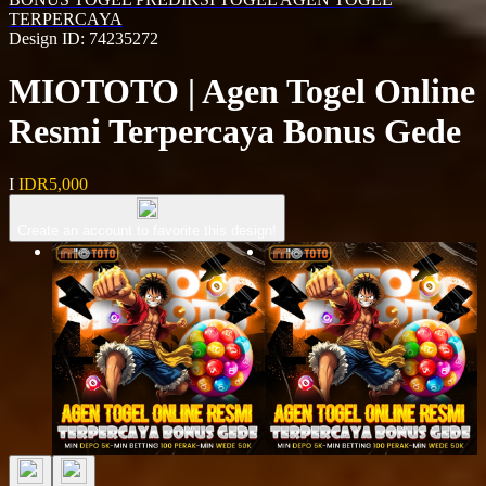
TERPERCAYA
Design ID: 74235272
MIOTOTO | Agen Togel Online
Resmi Terpercaya Bonus Gede
I
IDR5,000
Create an account to favorite this design!