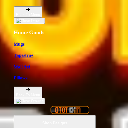
Back To Menu
Home Goods
Mugs
Tapestries
Wall Art
Pillows
Back To Menu
Shop Designs