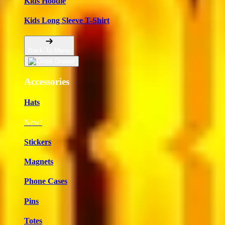
Kids Hoodie
Kids Long Sleeve T-Shirt
Back To Menu
Accessories
Hats
New!
Stickers
Magnets
Phone Cases
Pins
Totes