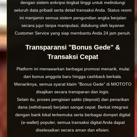
dengan sistem enkripsi tingkat tinggi untuk melindungi
seluruh data pribadi serta detail transaksi Anda. Status resmi
ini menjamin semua sistem pengundian angka berjalan
secara jujur tanpa manipulasi, didukung oleh layanan
Customer Service yang siap membantu Anda 24 jam penuh.
Transparansi "Bonus Gede" &
Transaksi Cepat
Platform ini menawarkan berbagai promosi menarik, mulai
dari bonus anggota baru hingga cashback berkala.
Menariknya, semua syarat klaim "Bonus Gede" di MIOTOTO
disajikan secara transparan dan logis.
Selain itu, proses pengisian saldo (deposit) dan penarikan
dana (withdrawal) berjalan sangat cepat. Berkat integrasi
dengan bank lokal terkemuka serta berbagai dompet digital
(e-wallet) populer, semua transaksi digital Anda dapat
diselesaikan secara aman dan efisien.