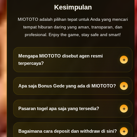
Kesimpulan
MIOTOTO adalah pilihan tepat untuk Anda yang mencari
tempat hiburan daring yang aman, transparan, dan
profesional. Enjoy the game, stay safe and smart!
Mengapa MIOTOTO disebut agen resmi
terpercaya?
Apa saja Bonus Gede yang ada di MIOTOTO?
Pasaran togel apa saja yang tersedia?
Bagaimana cara deposit dan withdraw di sini?