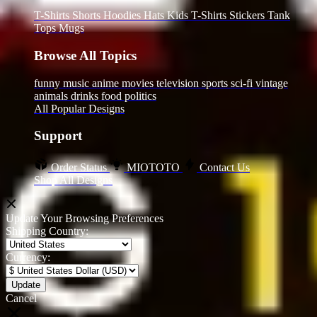
T-Shirts
Shorts
Hoodies
Hats
Kids T-Shirts
Stickers
Tank
Tops
Mugs
Browse All Topics
funny
music
anime
movies
television
sports
sci-fi
vintage
animals
drinks
food
politics
All Popular Designs
Support
Order Status
MIOTOTO
Contact Us
Shop All Designs
Update Your Browsing Preferences
Shipping Country:
Currency:
Cancel